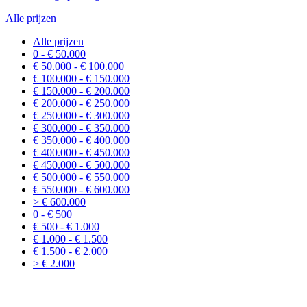
Alle prijzen
Alle prijzen
0 - € 50.000
€ 50.000 - € 100.000
€ 100.000 - € 150.000
€ 150.000 - € 200.000
€ 200.000 - € 250.000
€ 250.000 - € 300.000
€ 300.000 - € 350.000
€ 350.000 - € 400.000
€ 400.000 - € 450.000
€ 450.000 - € 500.000
€ 500.000 - € 550.000
€ 550.000 - € 600.000
> € 600.000
0 - € 500
€ 500 - € 1.000
€ 1.000 - € 1.500
€ 1.500 - € 2.000
> € 2.000