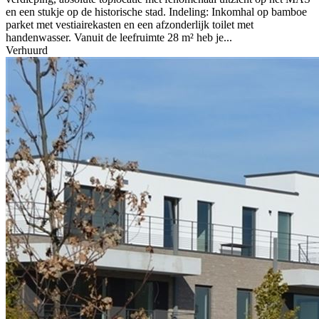
en een stukje op de historische stad. Indeling: Inkomhal op bamboe
parket met vestiairekasten en een afzonderlijk toilet met
handenwasser. Vanuit de leefruimte 28 m² heb je...
Verhuurd