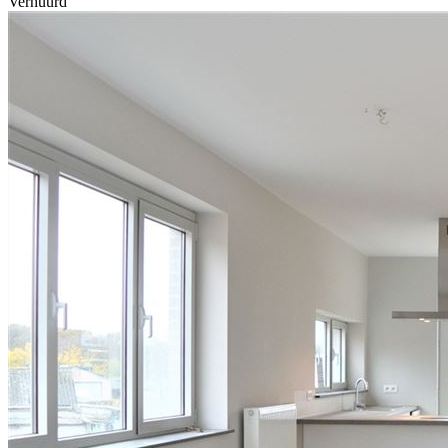
Verhuurd