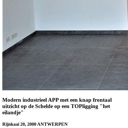
Modern industrieel APP met een knap frontaal
uitzicht op de Schelde op een TOPligging "het
eilandje"
Rijnkaai 20, 2000 ANTWERPEN