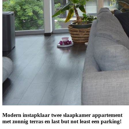
Modern instapklaar twee slaapkamer appartement
met zonnig terras en last but not least een parking!