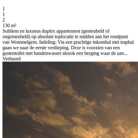
1
1
2
130 m²
Subliem en luxueus duplex appartement (gemeubeld of
ongemeubeld) op absolute toplocatie te midden aan het rondpunt
van Wommelgem. Indeling: Via een prachtige inkomhal met traphal
gaan we naar de eerste verdieping. Deze is voorzien van een
gastentoilet met handenwasser alsook een berging waar de aan...
Verhuurd