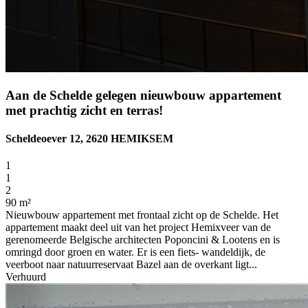
Aan de Schelde gelegen nieuwbouw appartement
met prachtig zicht en terras!
Scheldeoever 12, 2620 HEMIKSEM
1
1
2
90 m²
Nieuwbouw appartement met frontaal zicht op de Schelde. Het
appartement maakt deel uit van het project Hemixveer van de
gerenomeerde Belgische architecten Poponcini & Lootens en is
omringd door groen en water. Er is een fiets- wandeldijk, de
veerboot naar natuurreservaat Bazel aan de overkant ligt...
Verhuurd