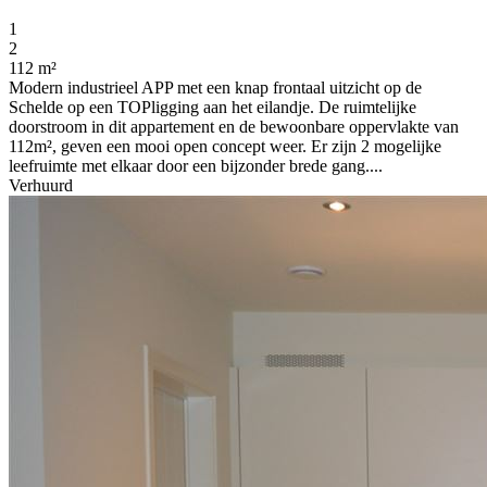
1
2
112 m²
Modern industrieel APP met een knap frontaal uitzicht op de
Schelde op een TOPligging aan het eilandje. De ruimtelijke
doorstroom in dit appartement en de bewoonbare oppervlakte van
112m², geven een mooi open concept weer. Er zijn 2 mogelijke
leefruimte met elkaar door een bijzonder brede gang....
Verhuurd