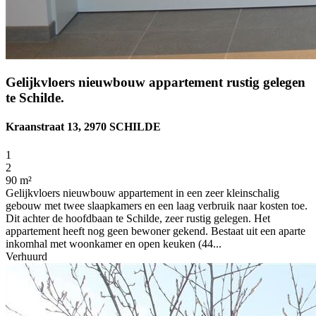
Gelijkvloers nieuwbouw appartement rustig gelegen
te Schilde.
Kraanstraat 13, 2970 SCHILDE
1
2
90 m²
Gelijkvloers nieuwbouw appartement in een zeer kleinschalig
gebouw met twee slaapkamers en een laag verbruik naar kosten toe.
Dit achter de hoofdbaan te Schilde, zeer rustig gelegen. Het
appartement heeft nog geen bewoner gekend. Bestaat uit een aparte
inkomhal met woonkamer en open keuken (44...
Verhuurd