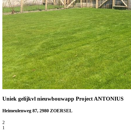
Uniek gelijkvl nieuwbouwapp Project ANTONIUS
Heimeulenweg 87, 2980 ZOERSEL
2
1