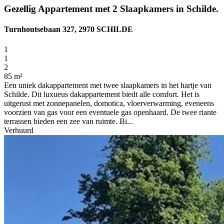
Gezellig Appartement met 2 Slaapkamers in Schilde.
Turnhoutsebaan 327, 2970 SCHILDE
1
1
2
85 m²
Een uniek dakappartement met twee slaapkamers in het hartje van
Schilde. Dit luxueus dakappartement biedt alle comfort. Het is
uitgerust met zonnepanelen, domotica, vloerverwarming, eveneens
voorzien van gas voor een eventuele gas openhaard. De twee riante
terrassen bieden een zee van ruimte. Bi...
Verhuurd