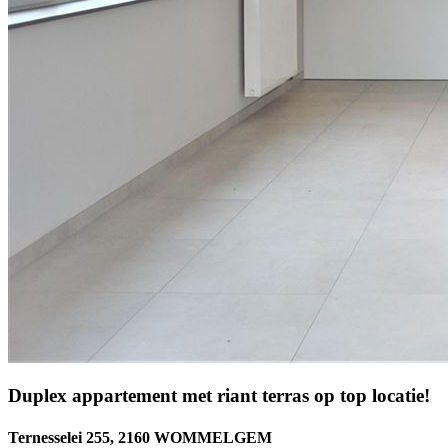
Duplex appartement met riant terras op top locatie!
Ternesselei 255, 2160 WOMMELGEM