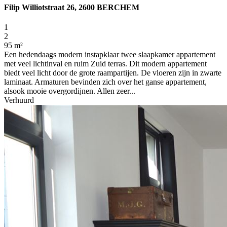
Filip Williotstraat 26, 2600 BERCHEM
1
2
95 m²
Een hedendaags modern instapklaar twee slaapkamer appartement
met veel lichtinval en ruim Zuid terras. Dit modern appartement
biedt veel licht door de grote raampartijen. De vloeren zijn in zwarte
laminaat. Armaturen bevinden zich over het ganse appartement,
alsook mooie overgordijnen. Allen zeer...
Verhuurd