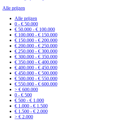
Alle prijzen
Alle prijzen
0 - € 50.000
€ 50.000 - € 100.000
€ 100.000 - € 150.000
€ 150.000 - € 200.000
€ 200.000 - € 250.000
€ 250.000 - € 300.000
€ 300.000 - € 350.000
€ 350.000 - € 400.000
€ 400.000 - € 450.000
€ 450.000 - € 500.000
€ 500.000 - € 550.000
€ 550.000 - € 600.000
> € 600.000
0 - € 500
€ 500 - € 1.000
€ 1.000 - € 1.500
€ 1.500 - € 2.000
> € 2.000