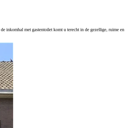
de inkomhal met gastentoilet komt u terecht in de gezellige, ruime en