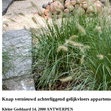
Knap vernieuwd achterliggend gelijkvloers apparteme
Kleine Goddaard 14, 2000 ANTWERPEN