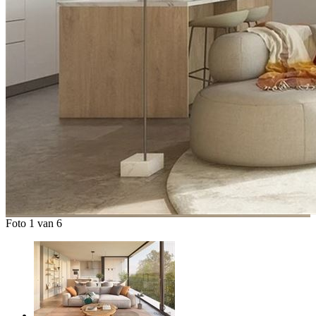
Foto 1 van 6