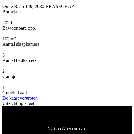
:
Oude Baan 149, 2930 BRASSCHAAT
Bouwjaar
:
2026
Bewoonbare opp.
:
107 m²
Aantal slaapkamers
:
3
Aantal badkamers
:
2
Garage
:
1
Google kaart
De kaart vergroten
Uitzicht op straat