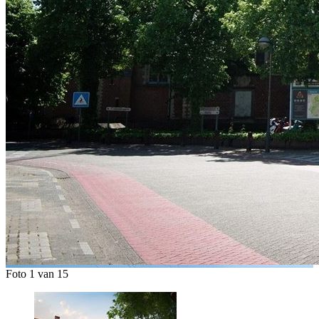
Foto 1 van 15