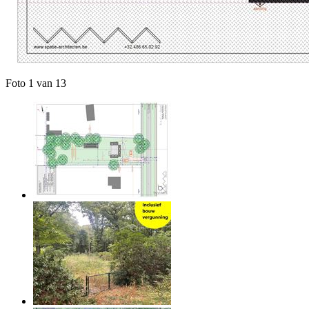
Foto 1 van 13