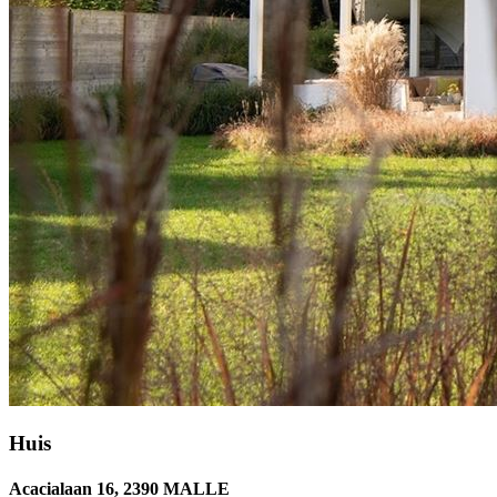
Huis
Acacialaan 16, 2390 MALLE