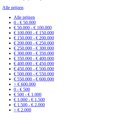
Alle prijzen
Alle prijzen
0 - € 50.000
€ 50.000 - € 100.000
€ 100.000 - € 150.000
€ 150.000 - € 200.000
€ 200.000 - € 250.000
€ 250.000 - € 300.000
€ 300.000 - € 350.000
€ 350.000 - € 400.000
€ 400.000 - € 450.000
€ 450.000 - € 500.000
€ 500.000 - € 550.000
€ 550.000 - € 600.000
> € 600.000
0 - € 500
€ 500 - € 1.000
€ 1.000 - € 1.500
€ 1.500 - € 2.000
> € 2.000