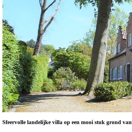
Sfeervolle landelijke villa op een mooi stuk grond va