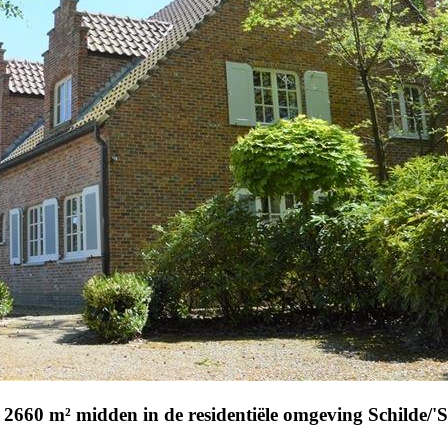
n 2660 m² midden in de residentiële omgeving Schilde/'