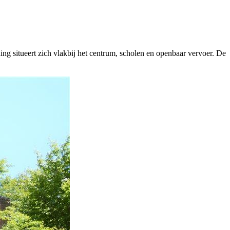
g situeert zich vlakbij het centrum, scholen en openbaar vervoer. De