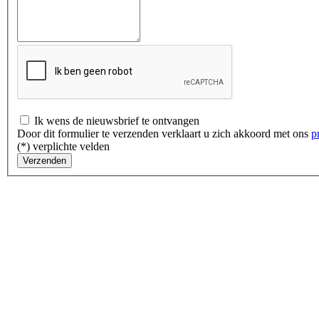
Ik wens de nieuwsbrief te ontvangen
Door dit formulier te verzenden verklaart u zich akkoord met ons
p
(*) verplichte velden
Verzenden