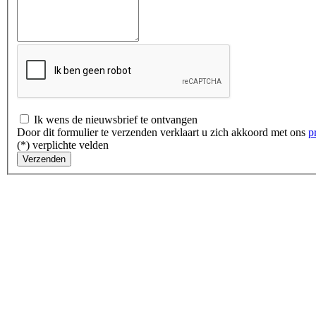
Ik wens de nieuwsbrief te ontvangen
Door dit formulier te verzenden verklaart u zich akkoord met ons
p
(*) verplichte velden
Verzenden