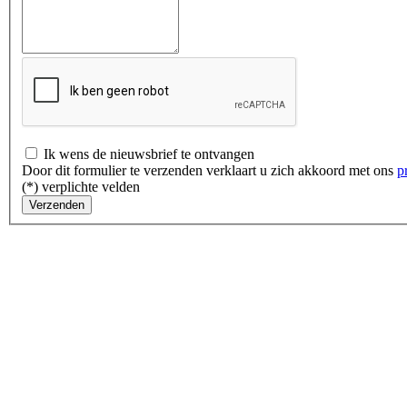
Ik wens de nieuwsbrief te ontvangen
Door dit formulier te verzenden verklaart u zich akkoord met ons
p
(*) verplichte velden
Verzenden